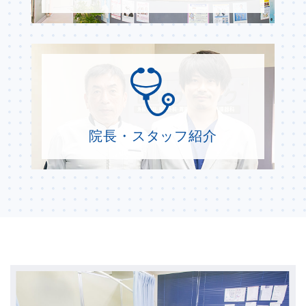
院長・スタッフ紹介