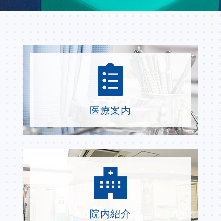
医療案内
院内紹介