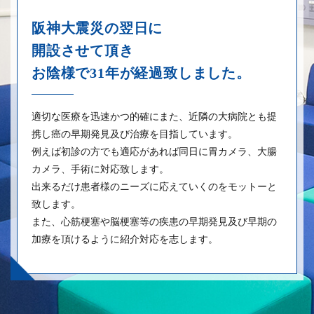
阪神大震災の翌日に
開設させて頂き
お陰様で31年が経過致しました。
適切な医療を迅速かつ的確にまた、近隣の大病院とも提
携し癌の早期発見及び治療を目指しています。
例えば初診の方でも適応があれば同日に胃カメラ、大腸
カメラ、手術に対応致します。
出来るだけ患者様のニーズに応えていくのをモットーと
致します。
また、心筋梗塞や脳梗塞等の疾患の早期発見及び早期の
加療を頂けるように紹介対応を志します。