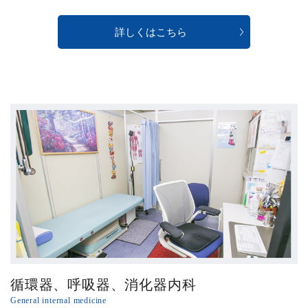
詳しくはこちら
循環器、呼吸器、消化器内科
General internal medicine