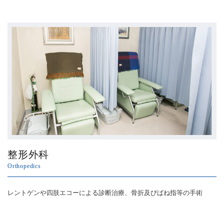
整形外科
Orthopedics
レントゲンや四肢エコーによる診断治療、骨折及びばね指等の手術