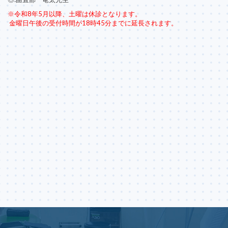
※令和8年5月以降、土曜は休診となります。
金曜日午後の受付時間が18時45分までに延長されます。