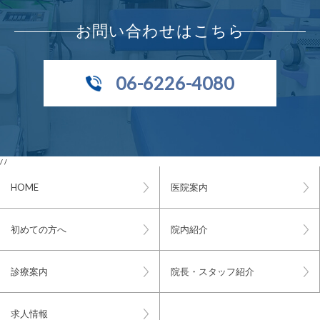
お問い合わせはこちら
06-6226-4080
/ /
HOME
医院案内
初めての方へ
院内紹介
診療案内
院長・スタッフ紹介
求人情報