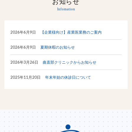
お知らせ
Infomation
2026年6月9日
【企業様向け】産業医業務のご案内
2026年6月9日
夏期休暇のお知らせ
2026年3月26日
曲直部クリニックからお知らせ
2025年11月20日
年末年始の休診日について